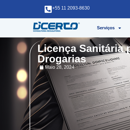
+55 11 2093-8630
Serviços
Licença Sanitária 
Drogarias
Maio 28, 2024