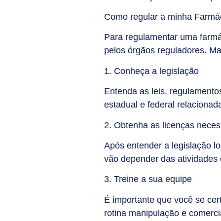
Como regular a minha Farmác
Para regulamentar uma farmác
pelos órgãos reguladores. Ma
1. Conheça a legislação
Entenda as leis, regulamentos
estadual e federal relacionada
2. Obtenha as licenças neces
Após entender a legislação l
vão depender das atividades 
3. Treine a sua equipe
É importante que você se cer
rotina manipulação e comerci