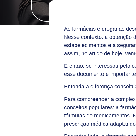
As farmácias e drogarias de
Nesse contexto, a obtenção 
estabelecimentos e a seguran
assim, no artigo de hoje, vam
E então, se interessou pelo 
esse documento é importante
Entenda a diferença conceitu
Para compreender a complexa 
conceitos populares: a farmác
fórmulas de medicamentos. N
prescrição médica adaptando-