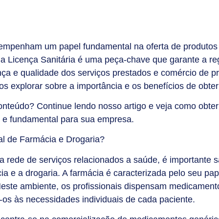
sempenham um papel fundamental na oferta de produtos 
da
Licença Sanitária
é uma peça-chave que garante a re
ça e qualidade dos serviços prestados e comércio de p
os explorar sobre a importância e os benefícios de obter
conteúdo? Continue lendo nosso artigo e veja como obter
 e fundamental para sua empresa.
al de Farmácia e Drogaria?
rede de serviços relacionados a saúde, é importante sa
ia e a drogaria. A farmácia é caracterizada pelo seu pa
este ambiente, os profissionais dispensam medicament
os às necessidades individuais de cada paciente.