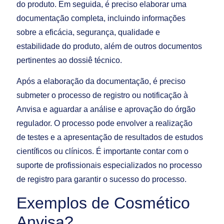
do produto. Em seguida, é preciso elaborar uma
documentação completa, incluindo informações
sobre a eficácia, segurança, qualidade e
estabilidade do produto, além de outros documentos
pertinentes ao dossiê técnico.
Após a elaboração da documentação, é preciso
submeter o processo de registro ou notificação à
Anvisa e aguardar a análise e aprovação do órgão
regulador. O processo pode envolver a realização
de testes e a apresentação de resultados de estudos
científicos ou clínicos. É importante contar com o
suporte de profissionais especializados no processo
de registro para garantir o sucesso do processo.
Exemplos de Cosmético
Anvisa?