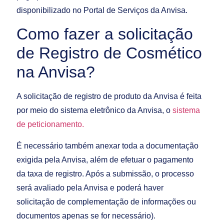
disponibilizado no Portal de Serviços da Anvisa.
Como fazer a solicitação
de Registro de Cosmético
na Anvisa?
A solicitação de registro de produto da Anvisa é feita
por meio do sistema eletrônico da Anvisa, o
sistema
de peticionamento.
É necessário também anexar toda a documentação
exigida pela Anvisa, além de efetuar o pagamento
da taxa de registro. Após a submissão, o processo
será avaliado pela Anvisa e poderá haver
solicitação de complementação de informações ou
documentos apenas se for necessário).