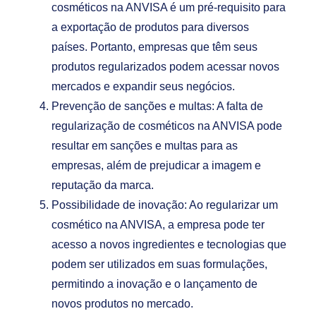
cosméticos na ANVISA é um pré-requisito para
a exportação de produtos para diversos
países. Portanto, empresas que têm seus
produtos regularizados podem acessar novos
mercados e expandir seus negócios.
Prevenção de sanções e multas: A falta de
regularização de cosméticos na ANVISA pode
resultar em sanções e multas para as
empresas, além de prejudicar a imagem e
reputação da marca.
Possibilidade de inovação: Ao regularizar um
cosmético na ANVISA, a empresa pode ter
acesso a novos ingredientes e tecnologias que
podem ser utilizados em suas formulações,
permitindo a inovação e o lançamento de
novos produtos no mercado.