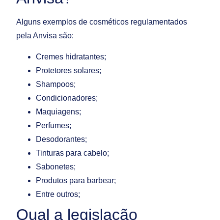
Alguns exemplos de cosméticos regulamentados
pela Anvisa são:
Cremes hidratantes;
Protetores solares;
Shampoos;
Condicionadores;
Maquiagens;
Perfumes;
Desodorantes;
Tinturas para cabelo;
Sabonetes;
Produtos para barbear;
Entre outros;
Qual a legislação