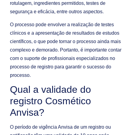
rotulagem, ingredientes permitidos, testes de
segurança e eficácia, entre outros aspectos.
O processo pode envolver a realização de testes
clínicos e a apresentação de resultados de estudos
científicos, o que pode tornar o processo ainda mais
complexo e demorado. Portanto, é importante contar
com o suporte de profissionais especializados no
processo de registro para garantir o sucesso do
processo.
Qual a validade do
registro Cosmético
Anvisa?
O período de vigência Anvisa de um registro ou