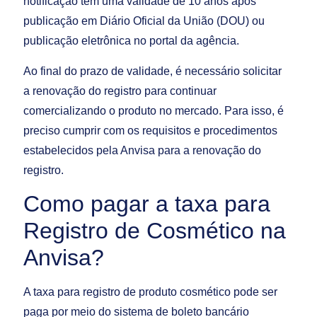
notificação têm uma validade de 10 anos após
publicação em Diário Oficial da União (DOU) ou
publicação eletrônica no portal da agência.
Ao final do prazo de validade, é necessário solicitar
a renovação do registro para continuar
comercializando o produto no mercado. Para isso, é
preciso cumprir com os requisitos e procedimentos
estabelecidos pela Anvisa para a renovação do
registro.
Como pagar a taxa para
Registro de Cosmético na
Anvisa?
A taxa para registro de produto cosmético pode ser
paga por meio do sistema de boleto bancário