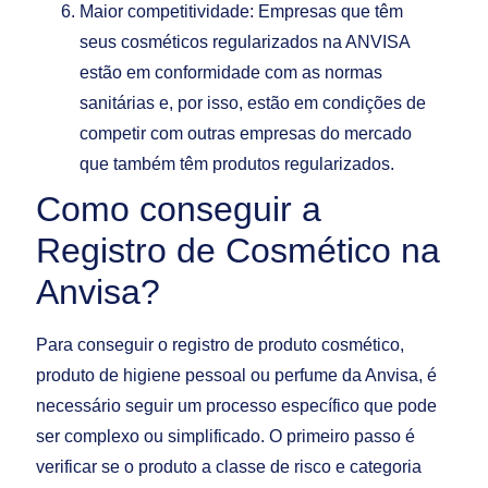
Maior competitividade: Empresas que têm
seus cosméticos regularizados na ANVISA
estão em conformidade com as normas
sanitárias e, por isso, estão em condições de
competir com outras empresas do mercado
que também têm produtos regularizados.
Como conseguir a
Registro de Cosmético na
Anvisa?
Para conseguir o registro de produto cosmético,
produto de higiene pessoal ou perfume da Anvisa, é
necessário seguir um processo específico que pode
ser complexo ou simplificado. O primeiro passo é
verificar se o produto a classe de risco e categoria