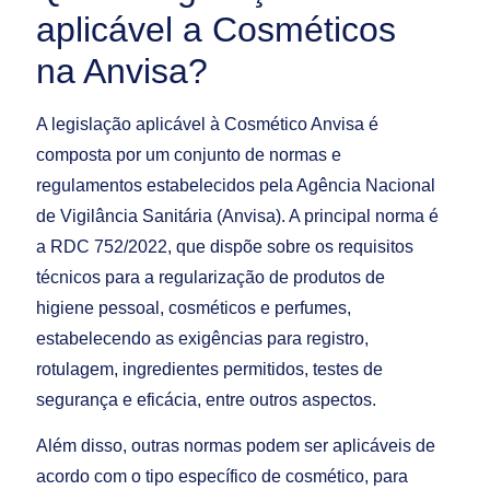
aplicável a Cosméticos
na Anvisa?
A legislação aplicável à Cosmético Anvisa é
composta por um conjunto de normas e
regulamentos estabelecidos pela Agência Nacional
de Vigilância Sanitária (Anvisa). A principal norma é
a RDC 752/2022, que dispõe sobre os requisitos
técnicos para a regularização de produtos de
higiene pessoal, cosméticos e perfumes,
estabelecendo as exigências para registro,
rotulagem, ingredientes permitidos, testes de
segurança e eficácia, entre outros aspectos.
Além disso, outras normas podem ser aplicáveis de
acordo com o tipo específico de cosmético, para