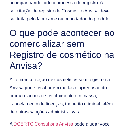
acompanhando todo o processo de registro. A
solicitação de registro de Cosmético Anvisa deve
ser feita pelo fabricante ou importador do produto.
O que pode acontecer ao
comercializar sem
Registro de cosmético na
Anvisa?
A comercialização de cosméticos sem registro na
Anvisa pode resultar em multas e apreensão do
produto, ações de recolhimento em massa,
cancelamento de licenças, inquérito criminal, além
de outras sanções administrativas.
A
DCERTO Consultoria Anvisa
pode ajudar você