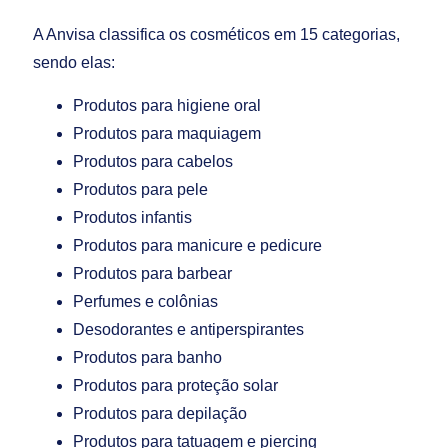
A Anvisa classifica os cosméticos em 15 categorias,
sendo elas:
Produtos para higiene oral
Produtos para maquiagem
Produtos para cabelos
Produtos para pele
Produtos infantis
Produtos para manicure e pedicure
Produtos para barbear
Perfumes e colônias
Desodorantes e antiperspirantes
Produtos para banho
Produtos para proteção solar
Produtos para depilação
Produtos para tatuagem e piercing