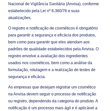
Nacional de Vigilância Sanitária (Anvisa), conforme
estabelecido pela Lei nº 6.360/76 e suas
atualizações.
O registro e notificação de cosméticos é obrigatório
para garantir a segurança e eficácia dos produtos,
bem como para garantir que eles atendam aos
padrões de qualidade estabelecidos pela Anvisa. O
registro envolve a avaliação dos ingredientes
usados nos cosméticos, bem como a análise da
formulação, rotulagem e a realização de testes de
segurança e eficácia.
As empresas que desejam registrar um cosmético
na Anvisa devem seguir o processo de notificação
ou registro, dependendo da categoria do produto. A
notificação é um processo mais ágil e é aplicável a