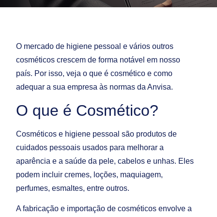
O mercado de higiene pessoal e vários outros
cosmético
s crescem de forma notável em nosso
país. Por isso, veja o que é cosmético e como
adequar a sua empresa às normas da Anvisa.
O que é Cosmético?
Cosméticos e higiene pessoal são produtos de
cuidados pessoais usados para melhorar a
aparência e a saúde da pele, cabelos e unhas. Eles
podem incluir cremes, loções, maquiagem,
perfumes, esmaltes, entre outros.
A fabricação e importação de cosméticos envolve a