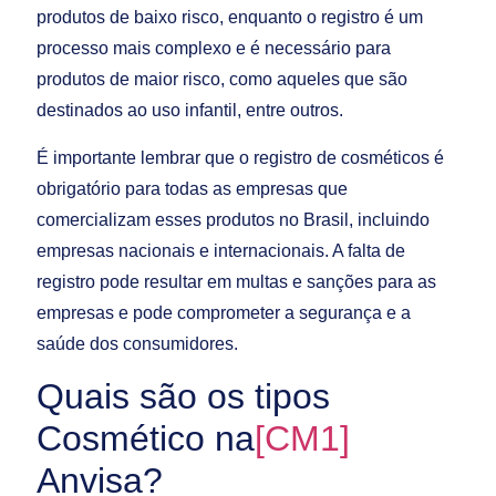
produtos de baixo risco, enquanto o registro é um
processo mais complexo e é necessário para
produtos de maior risco, como aqueles que são
destinados ao uso infantil, entre outros.
É importante lembrar que o registro de cosméticos é
obrigatório para todas as empresas que
comercializam esses produtos no Brasil, incluindo
empresas nacionais e internacionais. A falta de
registro pode resultar em multas e sanções para as
empresas e pode comprometer a segurança e a
saúde dos consumidores.
Quais são os tipos
Cosmético
na
[CM1]
Anvisa?