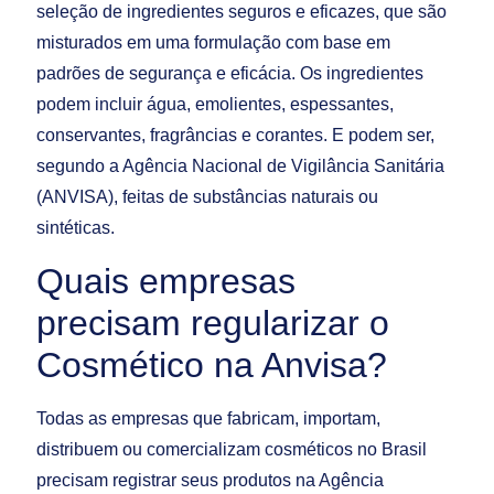
seleção de ingredientes seguros e eficazes, que são
misturados em uma formulação com base em
padrões de segurança e eficácia. Os ingredientes
podem incluir água, emolientes, espessantes,
conservantes, fragrâncias e corantes. E podem ser,
segundo a Agência Nacional de Vigilância Sanitária
(ANVISA), feitas de substâncias naturais ou
sintéticas.
Quais empresas
precisam regularizar o
Cosmético na Anvisa?
Todas as empresas que fabricam, importam,
distribuem ou comercializam cosméticos no Brasil
precisam registrar seus produtos na Agência