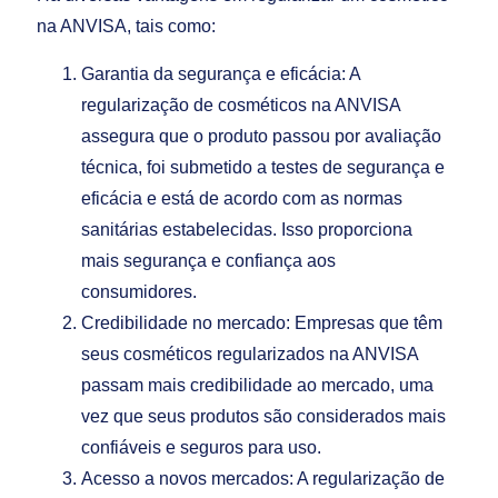
na ANVISA, tais como:
Garantia da segurança e eficácia: A
regularização de cosméticos na ANVISA
assegura que o produto passou por avaliação
técnica, foi submetido a testes de segurança e
eficácia e está de acordo com as normas
sanitárias estabelecidas. Isso proporciona
mais segurança e confiança aos
consumidores.
Credibilidade no mercado: Empresas que têm
seus cosméticos regularizados na ANVISA
passam mais credibilidade ao mercado, uma
vez que seus produtos são considerados mais
confiáveis e seguros para uso.
Acesso a novos mercados: A regularização de