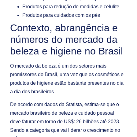
Produtos para redução de medidas e celulite
Produtos para cuidados com os pés
Contexto, abrangência e
números do mercado da
beleza e higiene no Brasil
O mercado da beleza é um dos setores mais
promissores do Brasil, uma vez que os cosméticos e
produtos de higiene estão bastante presentes no dia
a dia dos brasileiros.
De acordo com dados da Statista, estima-se que o
mercado brasileiro de beleza e cuidado pessoal
deve faturar em torno de US$: 26 bilhões até 2023.
Sendo a categoria que vai liderar o crescimento no