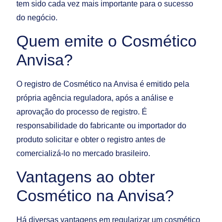
tem sido cada vez mais importante para o sucesso
do negócio.
Quem emite o Cosmético
Anvisa?
O registro de Cosmético na Anvisa é emitido pela
própria agência reguladora, após a análise e
aprovação do processo de registro. É
responsabilidade do fabricante ou importador do
produto solicitar e obter o registro antes de
comercializá-lo no mercado brasileiro.
Vantagens ao obter
Cosmético na Anvisa?
Há diversas vantagens em regularizar um cosmético