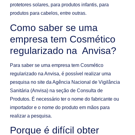
protetores solares, para produtos infantis, para
produtos para cabelos, entre outras.
Como saber se uma
empresa tem Cosmético
regularizado na Anvisa?
Para saber se uma empresa tem Cosmético
regularizado na Anvisa, é possível realizar uma
pesquisa no site da Agência Nacional de Vigilância
Sanitária (Anvisa) na seção de Consulta de
Produtos. É necessário ter o nome do fabricante ou
importador e o nome do produto em mãos para
realizar a pesquisa.
Porque é difícil obter