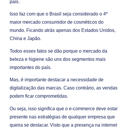
país.
Isso faz com que o Brasil seja considerado o 4º
maior mercado consumidor de cosméticos do
mundo. Ficando atrás apenas dos Estados Unidos,
China e Japão.
Todos esses fatos se dão porque o mercado da
beleza e higiene são uns dos segmentos mais
importantes do país.
Mas, é importante destacar a necessidade de
digitalização das marcas. Caso contrário, as vendas
podem ficar comprometidas.
Ou seja, isso significa que o e-commerce deve estar
presente nas estratégias de qualquer empresa que
queira se destacar. Visto que a presença na internet