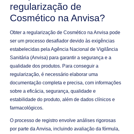
regularização de
Cosmético na Anvisa?
Obter a regularização de Cosmético na Anvisa pode
ser um processo desafiador devido às exigências
estabelecidas pela Agência Nacional de Vigilância
Sanitária (Anvisa) para garantir a segurança e a
qualidade dos produtos. Para conseguir a
regularização, é necessário elaborar uma
documentação completa e precisa, com informações
sobre a eficácia, segurança, qualidade e
estabilidade do produto, além de dados clínicos e
farmacológicos.
O processo de registro envolve análises rigorosas
por parte da Anvisa, incluindo avaliação da fórmula,