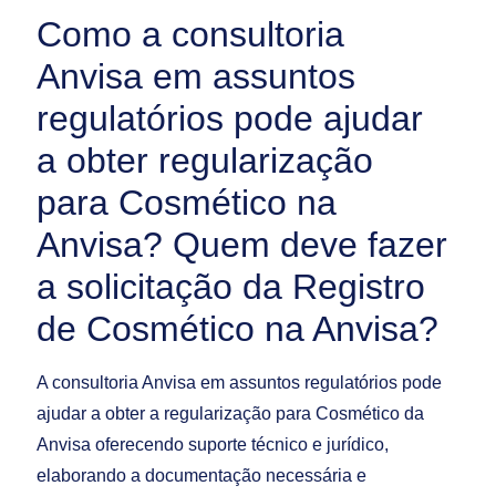
Como a consultoria
Anvisa em assuntos
regulatórios pode ajudar
a obter regularização
para Cosmético na
Anvisa? Quem deve fazer
a solicitação da Registro
de Cosmético na Anvisa?
A consultoria Anvisa em assuntos regulatórios pode
ajudar a obter a regularização para Cosmético da
Anvisa oferecendo suporte técnico e jurídico,
elaborando a documentação necessária e