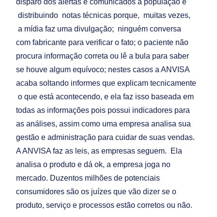
disparo dos alertas e comunicados à população e
distribuindo notas técnicas porque, muitas vezes,
a mídia faz uma divulgação; ninguém conversa
com fabricante para verificar o fato; o paciente não
procura informação correta ou lê a bula para saber
se houve algum equívoco; nestes casos a ANVISA
acaba soltando informes que explicam tecnicamente
o que está acontecendo, e ela faz isso baseada em
todas as informações pois possui indicadores para
as análises, assim como uma empresa analisa sua
gestão e administração para cuidar de suas vendas.
A ANVISA faz as leis, as empresas seguem. Ela
analisa o produto e dá ok, a empresa joga no
mercado. Duzentos milhões de potenciais
consumidores são os juízes que vão dizer se o
produto, serviço e processos estão corretos ou não.