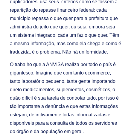
duplicadores, usa seus critérios como se fossem a
repartição do repasse financeiro federal: cada
município repassa o que quer para a prefeitura que
administra do jeito que quer, ou seja, embora seja
um sistema integrado, cada um faz o que quer. Têm
a mesma informação, mas como ela chega e como é
traduzida, é o problema. Não há uniformidade.
O trabalho que a ANVISA realiza por todo o país é
gigantesco. Imagine que com tanto ecommerce,
tanto laboratório pequeno, tanta gente importando
direto medicamentos, suplementos, cosméticos, o
quão difícil é sua tarefa de controlar tudo, por isso é
tão importante a denúncia e que estas informações
estejam, definitivamente todas informatizadas e
disponíveis para a consulta de todos os servidores
do órgão e da população em geral.