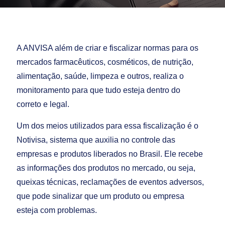
A ANVISA além de criar e fiscalizar normas para os
mercados farmacêuticos, cosméticos, de nutrição,
alimentação, saúde, limpeza e outros, realiza o
monitoramento para que tudo esteja dentro do
correto e legal.
Um dos meios utilizados para essa fiscalização é o
Notivisa, sistema que auxilia no controle das
empresas e produtos liberados no Brasil. Ele recebe
as informações dos produtos no mercado, ou seja,
queixas técnicas, reclamações de eventos adversos,
que pode sinalizar que um produto ou empresa
esteja com problemas.