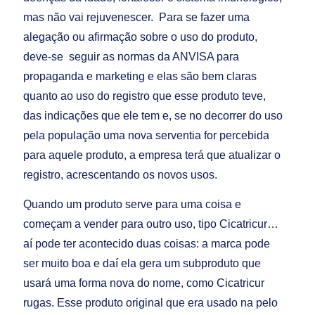
mas não vai rejuvenescer. Para se fazer uma
alegação ou afirmação sobre o uso do produto,
deve-se seguir as normas da ANVISA para
propaganda e marketing e elas são bem claras
quanto ao uso do registro que esse produto teve,
das indicações que ele tem e, se no decorrer do uso
pela população uma nova serventia for percebida
para aquele produto, a empresa terá que atualizar o
registro, acrescentando os novos usos.
Quando um produto serve para uma coisa e
começam a vender para outro uso, tipo Cicatricur…
aí pode ter acontecido duas coisas: a marca pode
ser muito boa e daí ela gera um subproduto que
usará uma forma nova do nome, como Cicatricur
rugas. Esse produto original que era usado na pelo