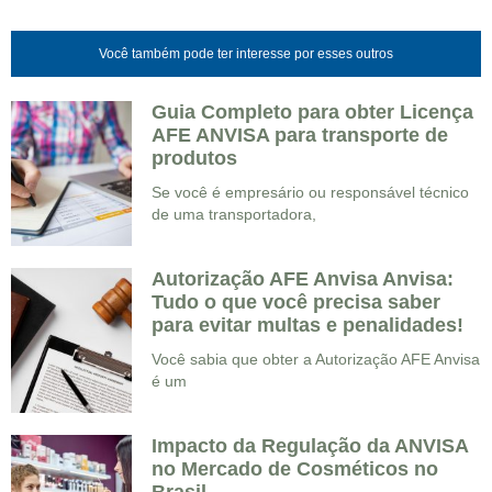
Você também pode ter interesse por esses outros
Guia Completo para obter Licença
AFE ANVISA para transporte de
produtos
Se você é empresário ou responsável técnico
de uma transportadora,
Autorização AFE Anvisa Anvisa:
Tudo o que você precisa saber
para evitar multas e penalidades!
Você sabia que obter a Autorização AFE Anvisa
é um
Impacto da Regulação da ANVISA
no Mercado de Cosméticos no
Brasil