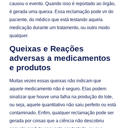
causou o evento. Quando isso é reportado ao órgão,
é gerada uma queixa. Essa reclamação pode vir do
paciente, do médico que está testando aquela
medicação durante um tratamento, ou outro modo
qualquer.
Queixas e Reações
adversas a medicamentos
e produtos
Muitas vezes essas queixas não indicam que
aquele medicamento não é seguro. Elas podem
sinalizar que houve uma falha na produção do lote,
ou seja, aquele quantitativo não saiu perfeito ou está
contaminado. Enfim, qualquer reclamação pode ser
gerada por coisas que a ciência não descobriu