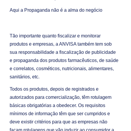
Aqui a Propaganda não é a alma do negócio
Tão importante quanto fiscalizar e monitorar
produtos e empresas, a ANVISA também tem sob
sua responsabilidade a fiscalização de publicidade
e propaganda dos produtos farmacêuticos, de saúde
e correlatos, cosméticos, nutricionais, alimentares,
sanitários, etc.
Todos os produtos, depois de registrados e
autorizados para comercialização, têm rotulagem
básicas obrigatórias a obedecer. Os requisitos
mínimos de informação têm que ser cumpridos e
deve existir critérios para que as empresas não
façam rotulagens que vão induzir ao consumidor a