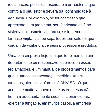
reclamação, pois está inserida em um sistema que
controla o seu setor e deverá dar continuidade à
denúncia. Por exemplo, se for cosmético que
apresentou um problema, seu fabricante está no
sistema da cosméto-vigilância; se for remédio,
fármaco-vigilância, ou seja, todos tem setores que
cuidam da vigilância de seus processos e produtos.
Uma boa empresa hoje tem que ter e mantém um
departamento ou responsável que receba essas
reclamações, e um manual de procedimentos para
que, quando isso aconteça, medidas sejam
tomadas, além dos informes à ANVISA. O que
acontece muito também é que as empresas não
treinam adequadamente seus funcionários para
exercer a função e, em muitos casos, a empresa