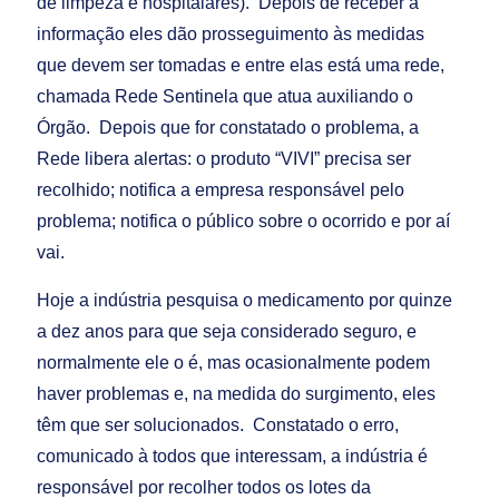
de limpeza e hospitalares). Depois de receber a
informação eles dão prosseguimento às medidas
que devem ser tomadas e entre elas está uma rede,
chamada Rede Sentinela que atua auxiliando o
Órgão. Depois que for constatado o problema, a
Rede libera alertas: o produto “VIVI” precisa ser
recolhido; notifica a empresa responsável pelo
problema; notifica o público sobre o ocorrido e por aí
vai.
Hoje a indústria pesquisa o medicamento por quinze
a dez anos para que seja considerado seguro, e
normalmente ele o é, mas ocasionalmente podem
haver problemas e, na medida do surgimento, eles
têm que ser solucionados. Constatado o erro,
comunicado à todos que interessam, a indústria é
responsável por recolher todos os lotes da