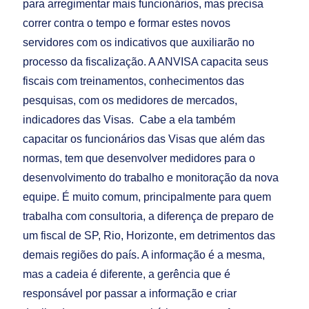
para arregimentar mais funcionários, mas precisa
correr contra o tempo e formar estes novos
servidores com os indicativos que auxiliarão no
processo da fiscalização. A ANVISA capacita seus
fiscais com treinamentos, conhecimentos das
pesquisas, com os medidores de mercados,
indicadores das Visas. Cabe a ela também
capacitar os funcionários das Visas que além das
normas, tem que desenvolver medidores para o
desenvolvimento do trabalho e monitoração da nova
equipe. É muito comum, principalmente para quem
trabalha com consultoria, a diferença de preparo de
um fiscal de SP, Rio, Horizonte, em detrimentos das
demais regiões do país. A informação é a mesma,
mas a cadeia é diferente, a gerência que é
responsável por passar a informação e criar