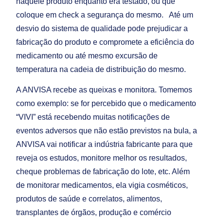
naquele produto enquanto era testado, ou que
coloque em check a segurança do mesmo. Até um
desvio do sistema de qualidade pode prejudicar a
fabricação do produto e compromete a eficiência do
medicamento ou até mesmo excursão de
temperatura na cadeia de distribuição do mesmo.
A ANVISA recebe as queixas e monitora. Tomemos
como exemplo: se for percebido que o medicamento
“VIVI” está recebendo muitas notificações de
eventos adversos que não estão previstos na bula, a
ANVISA vai notificar a indústria fabricante para que
reveja os estudos, monitore melhor os resultados,
cheque problemas de fabricação do lote, etc. Além
de monitorar medicamentos, ela vigia cosméticos,
produtos de saúde e correlatos, alimentos,
transplantes de órgãos, produção e comércio