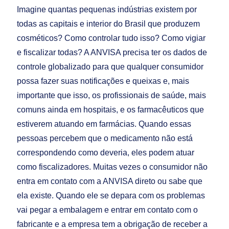
Imagine quantas pequenas indústrias existem por
todas as capitais e interior do Brasil que produzem
cosméticos? Como controlar tudo isso? Como vigiar
e fiscalizar todas? A ANVISA precisa ter os dados de
controle globalizado para que qualquer consumidor
possa fazer suas notificações e queixas e, mais
importante que isso, os profissionais de saúde, mais
comuns ainda em hospitais, e os farmacêuticos que
estiverem atuando em farmácias. Quando essas
pessoas percebem que o medicamento não está
correspondendo como deveria, eles podem atuar
como fiscalizadores. Muitas vezes o consumidor não
entra em contato com a ANVISA direto ou sabe que
ela existe. Quando ele se depara com os problemas
vai pegar a embalagem e entrar em contato com o
fabricante e a empresa tem a obrigação de receber a