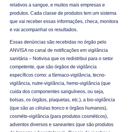
relativos a sangue, e muitos mais empresas e
produtos. Cada classe de produtos tem um sistema
que vai receber essas informações, checa, monitora
e vai acompanhar os resultados.
Essas denúncias são recebidas no órgão pelo
ANVISA no canal de notificações em vigilância
sanitária – Notivisa que os redistribui para o setor
competente, que são órgãos de vigilância
específicos como: a fármaco-vigilância, tecno-
vigilância, nutre-vigilância, hemo-vigilância (que
cuida dos componentes sanguíneos, ou seja,
bolsas, os órgãos, plaquetas, etc.), a bio-vigilância
(que são as células tronco e órgãos humanos),
cosméto-vigilância (para produtos cosméticos),
adventos diversos e saneantes (que são produtos