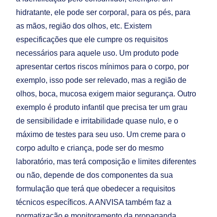
hidratante, ele pode ser corporal, para os pés, para
as mãos, região dos olhos, etc. Existem
especificações que ele cumpre os requisitos
necessários para aquele uso. Um produto pode
apresentar certos riscos mínimos para o corpo, por
exemplo, isso pode ser relevado, mas a região de
olhos, boca, mucosa exigem maior segurança. Outro
exemplo é produto infantil que precisa ter um grau
de sensibilidade e irritabilidade quase nulo, e o
máximo de testes para seu uso. Um creme para o
corpo adulto e criança, pode ser do mesmo
laboratório, mas terá composição e limites diferentes
ou não, depende de dos componentes da sua
formulação que terá que obedecer a requisitos
técnicos específicos. A ANVISA também faz a
normatização e monitoramento da propaganda