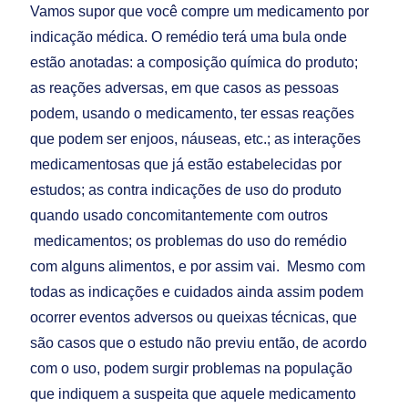
Vamos supor que você compre um medicamento por
indicação médica. O remédio terá uma bula onde
estão anotadas: a composição química do produto;
as reações adversas, em que casos as pessoas
podem, usando o medicamento, ter essas reações
que podem ser enjoos, náuseas, etc.; as interações
medicamentosas que já estão estabelecidas por
estudos; as contra indicações de uso do produto
quando usado concomitantemente com outros
medicamentos; os problemas do uso do remédio
com alguns alimentos, e por assim vai. Mesmo com
todas as indicações e cuidados ainda assim podem
ocorrer eventos adversos ou queixas técnicas, que
são casos que o estudo não previu então, de acordo
com o uso, podem surgir problemas na população
que indiquem a suspeita que aquele medicamento