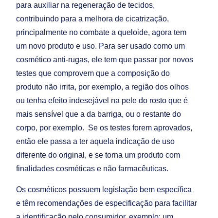
para auxiliar na regeneração de tecidos,
contribuindo para a melhora de cicatrização,
principalmente no combate a queloide, agora tem
um novo produto e uso. Para ser usado como um
cosmético anti-rugas, ele tem que passar por novos
testes que comprovem que a composição do
produto não irrita, por exemplo, a região dos olhos
ou tenha efeito indesejável na pele do rosto que é
mais sensível que a da barriga, ou o restante do
corpo, por exemplo. Se os testes forem aprovados,
então ele passa a ter aquela indicação de uso
diferente do original, e se torna um produto com
finalidades cosméticas e não farmacêuticas.
Os cosméticos possuem legislação bem específica
e têm recomendações de especificação para facilitar
a identificação pelo consumidor, exemplo: um