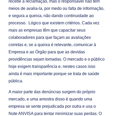
recebe a reclamação, mas o responsável não tem
meios de avalia-la, por medo ou falta de informação,
e segura a queixa, não dando continuidade ao
processo. Lógico que existem critérios. Cada vez
mais as empresas têm que capacitar seus
colaboradores para que façam as avaliações
corretas e, se a queixa é relevante, comunicar à
Empresa e ao Órgão para que as devidas
providências sejam tomadas. O mercado e o público
hoje exigem transparência e, nestes casos isso
ainda é mais importante porque se trata de saúde
pública.
A maior parte das denúncias surgem do próprio
mercado, e uma amostra disso é quando uma
empresa se sente prejudicada por outra e usa o
Note ANVISA para tentar minimizar suas perdas. O