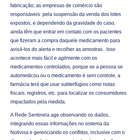
fabricação; as empresas de comércio são
responsáveis pela suspensão da venda dos lotes
expostos, e dependendo da gravidade do caso,
ainda têm que entrar em contato com os pacientes
que fizeram a compra daquele medicamento para
avisá-los do alerta e recolher as amostras. Isso
acontece mais fácil e agilmente com os
medicamentos controlados, porque se a pessoa se
automedicou ou o medicamento é sem controle, a
farmácia terá que usar subterfúgios como notas
fiscais, registros, etc. para localizar os consumidores
impactados pela medida.
A Rede Sentinela age observando os dados,
integrando essas informações no sistema da
Notivisa e gerenciando os conflitos, inclusive com o