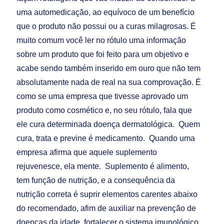
uma automedicação, ao equívoco de um benefício
que o produto não possui ou a curas milagrosas. É
muito comum você ler no rótulo uma informação
sobre um produto que foi feito para um objetivo e
acabe sendo também inserido em ouro que não tem
absolutamente nada de real na sua comprovação. É
como se uma empresa que tivesse aprovado um
produto como cosmético e, no seu rótulo, fala que
ele cura determinada doença dermatológica. Quem
cura, trata e previne é medicamento. Quando uma
empresa afirma que aquele suplemento
rejuvenesce, ela mente. Suplemento é alimento,
tem função de nutrição, e a consequência da
nutrição correta é suprir elementos carentes abaixo
do recomendado, afim de auxiliar na prevenção de
doenças da idade, fortalecer o sistema imunológico,