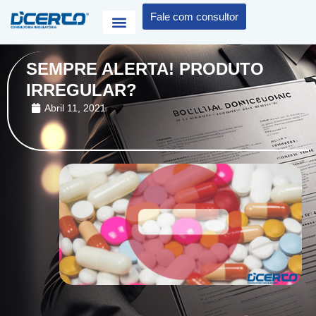
Fale com consultor
SEMPRE ALERTA! PRODUTO
IRREGULAR?
Abril 11, 2021