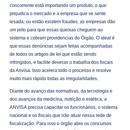
concorrente está importando um produto, o que
prejudica o mercado e a empresa que se sente
lesada; ou então existem fraudes; as empresas dão
um jeito para que essas queixas cheguem ao
sistema e cobram providencias do Órgão. O ideal é
que essas denúncias sejam feitas acompanhadas
de todos os artigos de lei que estão sendo
infringidos, e facilite deveras o trabalha dos fiscais
da Anvisa. Isso acelera todo o processo e resolve
muito mais rápido todas as irregularidades.
Diante do avanço das normativas, da tecnologia e
dos avanços da medicina, nutrição e estética, a
ANVISA precisa capacitar os funcionários, o sistema
nacional e os fiscais que irão atuar nessa rede de
fiscalização. Para isso o órgão abre os concursos